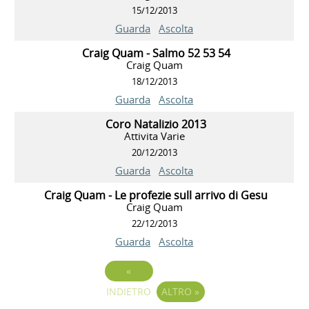
15/12/2013
Guarda
Ascolta
Craig Quam - Salmo 52 53 54
Craig Quam
18/12/2013
Guarda
Ascolta
Coro Natalizio 2013
Attivita Varie
20/12/2013
Guarda
Ascolta
Craig Quam - Le profezie sull arrivo di Gesu
Craig Quam
22/12/2013
Guarda
Ascolta
«
INDIETRO
ALTRO
»