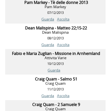
Pam Markey - Tè delle donne 2013
Pam Markey
07/12/2013
Guarda
Ascolta
Dean Malispina - Matteo 22;15-22
Dean Malispina
08/12/2013
Guarda
Ascolta
Fabio e Maria Zuglian - Missione in Arnhemland
Attivita Varie
10/12/2013
Guarda
Craig Quam - Salmo 51
Craig Quam
11/12/2013
Guarda
Ascolta
Craig Quam - 2 Samuele 9
Craig Quam