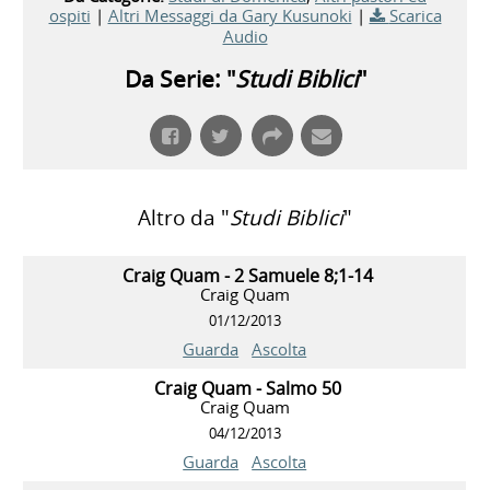
ospiti
|
Altri Messaggi da Gary Kusunoki
|
Scarica
Audio
Da Serie: "
Studi Biblici
"
Altro da "
Studi Biblici
"
Craig Quam - 2 Samuele 8;1-14
Craig Quam
01/12/2013
Guarda
Ascolta
Craig Quam - Salmo 50
Craig Quam
04/12/2013
Guarda
Ascolta