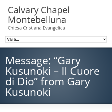
Calvary Chapel
Montebelluna
Chiesa Cristiana Evangelica
Message: “Gary
Kusunoki – Il Cuore
di Dio” from Gary
Kusunoki