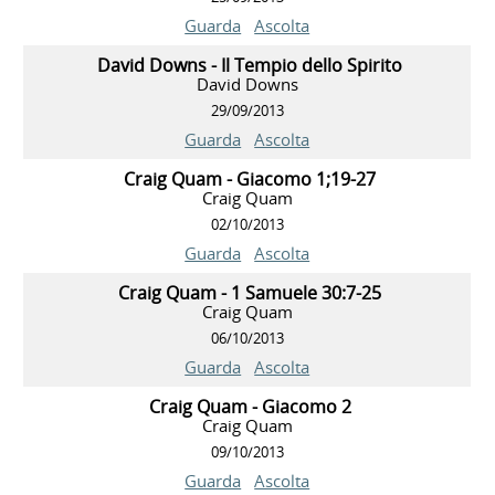
Guarda
Ascolta
David Downs - Il Tempio dello Spirito
David Downs
29/09/2013
Guarda
Ascolta
Craig Quam - Giacomo 1;19-27
Craig Quam
02/10/2013
Guarda
Ascolta
Craig Quam - 1 Samuele 30:7-25
Craig Quam
06/10/2013
Guarda
Ascolta
Craig Quam - Giacomo 2
Craig Quam
09/10/2013
Guarda
Ascolta