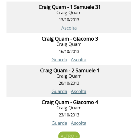
Craig Quam - 1 Samuele 31
Craig Quam
13/10/2013
Ascolta
Craig Quam - Giacomo 3
Craig Quam
16/10/2013
Guarda
Ascolta
Craig Quam - 2 Samuele 1
Craig Quam
20/10/2013
Guarda
Ascolta
Craig Quam - Giacomo 4
Craig Quam
23/10/2013
Guarda
Ascolta
ALTRO
»