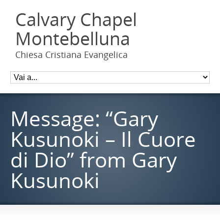
Calvary Chapel
Montebelluna
Chiesa Cristiana Evangelica
Message: “Gary
Kusunoki – Il Cuore
di Dio” from Gary
Kusunoki