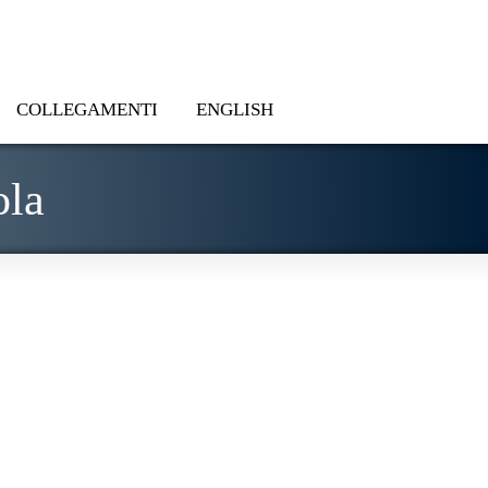
COLLEGAMENTI
ENGLISH
ola