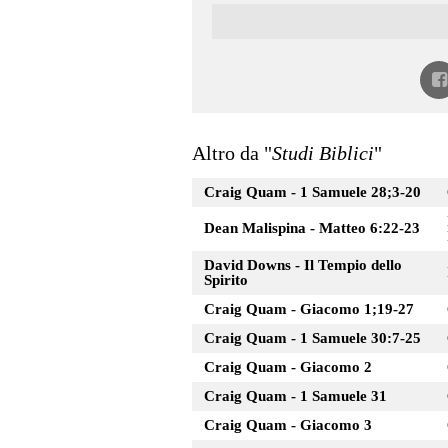
Altro da "
Studi Biblici
"
Craig Quam - 1 Samuele 28;3-20
Dean Malispina - Matteo 6:22-23
David Downs - Il Tempio dello
Spirito
Craig Quam - Giacomo 1;19-27
Craig Quam - 1 Samuele 30:7-25
Craig Quam - Giacomo 2
Craig Quam - 1 Samuele 31
Craig Quam - Giacomo 3