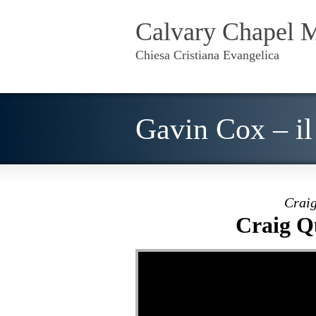
Calvary Chapel 
Chiesa Cristiana Evangelica
Gavin Cox – il 
Craig
Craig Q