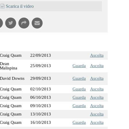
Scarica il video
Craig Quam
22/09/2013
Ascolta
Dean
25/09/2013
Guarda
Ascolta
Malispina
David Downs
29/09/2013
Guarda
Ascolta
Craig Quam
02/10/2013
Guarda
Ascolta
Craig Quam
06/10/2013
Guarda
Ascolta
Craig Quam
09/10/2013
Guarda
Ascolta
Craig Quam
13/10/2013
Ascolta
Craig Quam
16/10/2013
Guarda
Ascolta