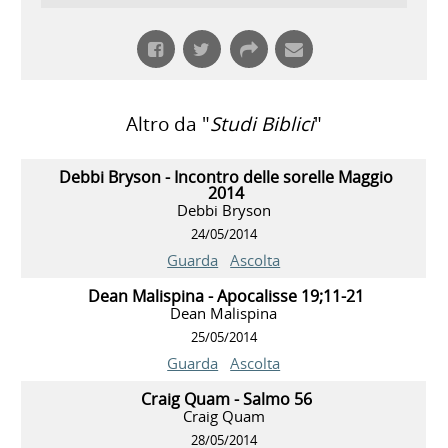
Altro da "
Studi Biblici
"
Debbi Bryson - Incontro delle sorelle Maggio
2014
Debbi Bryson
24/05/2014
Guarda
Ascolta
Dean Malispina - Apocalisse 19;11-21
Dean Malispina
25/05/2014
Guarda
Ascolta
Craig Quam - Salmo 56
Craig Quam
28/05/2014