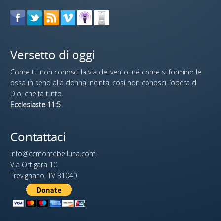
Versetto di oggi
Come tu non conosci la via del vento, né come si formino le
ossa in seno alla donna incinta, così non conosci l’opera di
Dio, che fa tutto.
Ecclesiaste 11:5
Contattaci
info@ccmontebelluna.com
Via Ortigara 10
Trevignano, TV 31040