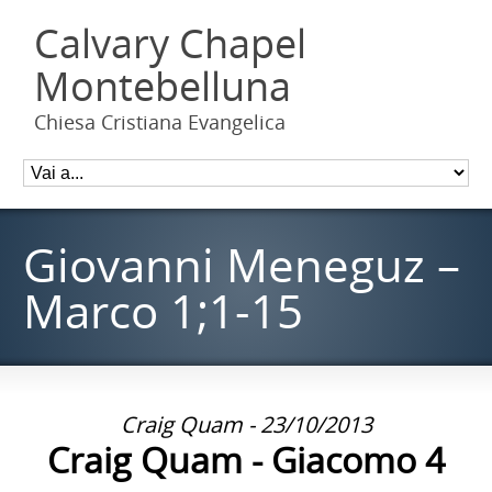
Calvary Chapel
Montebelluna
Chiesa Cristiana Evangelica
Giovanni Meneguz –
Marco 1;1-15
Craig Quam - 23/10/2013
Craig Quam - Giacomo 4