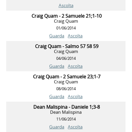
Ascolta
Craig Quam - 2 Samuele 21;1-10
Craig Quam
01/06/2014
Guarda
Ascolta
Craig Quam - Salmo 57 58 59
Craig Quam
04/06/2014
Guarda
Ascolta
Craig Quam - 2 Samuele 23;1-7
Craig Quam
08/06/2014
Guarda
Ascolta
Dean Malispina - Daniele 1;3-8
Dean Malispina
11/06/2014
Guarda
Ascolta