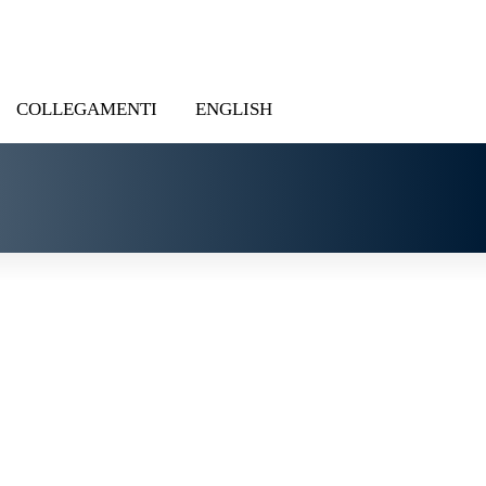
COLLEGAMENTI
ENGLISH