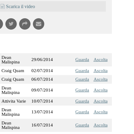
Scarica il video
Dean
29/06/2014
Guarda
Ascolta
Malispina
Craig Quam
02/07/2014
Guarda
Ascolta
Craig Quam
06/07/2014
Guarda
Ascolta
Dean
09/07/2014
Guarda
Ascolta
Malispina
Attivita Varie
10/07/2014
Guarda
Ascolta
Dean
13/07/2014
Guarda
Ascolta
Malispina
Dean
16/07/2014
Guarda
Ascolta
Malispina