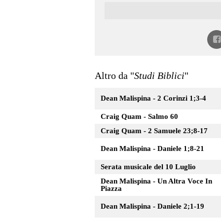
Altro da "
Studi Biblici
"
Dean Malispina - 2 Corinzi 1;3-4
Craig Quam - Salmo 60
Craig Quam - 2 Samuele 23;8-17
Dean Malispina - Daniele 1;8-21
Serata musicale del 10 Luglio
Dean Malispina - Un Altra Voce In
Piazza
Dean Malispina - Daniele 2;1-19