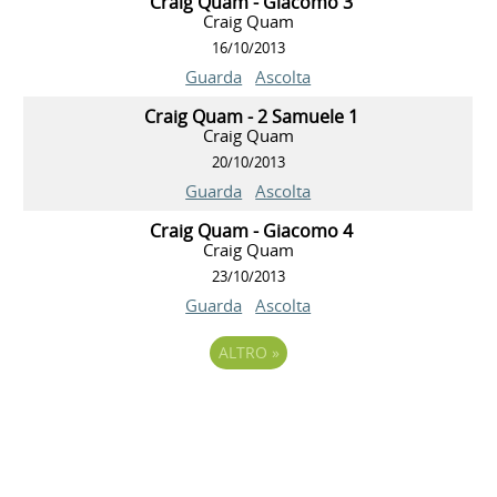
Craig Quam - Giacomo 3
Craig Quam
16/10/2013
Guarda
Ascolta
Craig Quam - 2 Samuele 1
Craig Quam
20/10/2013
Guarda
Ascolta
Craig Quam - Giacomo 4
Craig Quam
23/10/2013
Guarda
Ascolta
ALTRO
»