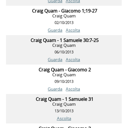
Guarda
Ascolta
Craig Quam - Giacomo 1;19-27
Craig Quam
02/10/2013
Guarda
Ascolta
Craig Quam - 1 Samuele 30:7-25
Craig Quam
06/10/2013
Guarda
Ascolta
Craig Quam - Giacomo 2
Craig Quam
09/10/2013
Guarda
Ascolta
Craig Quam - 1 Samuele 31
Craig Quam
13/10/2013
Ascolta