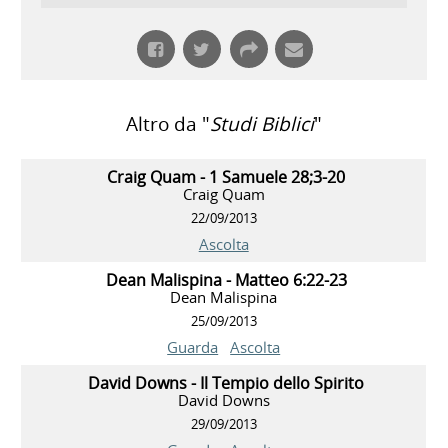
Altro da "
Studi Biblici
"
Craig Quam - 1 Samuele 28;3-20
Craig Quam
22/09/2013
Ascolta
Dean Malispina - Matteo 6:22-23
Dean Malispina
25/09/2013
Guarda
Ascolta
David Downs - Il Tempio dello Spirito
David Downs
29/09/2013