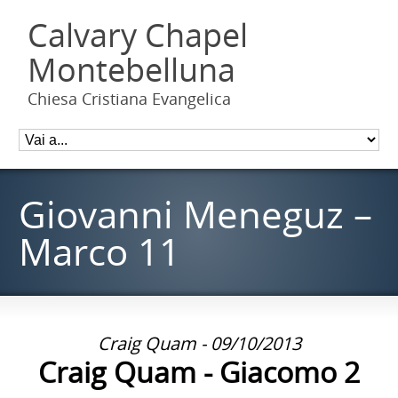
Calvary Chapel
Montebelluna
Chiesa Cristiana Evangelica
Giovanni Meneguz –
Marco 11
Craig Quam - 09/10/2013
Craig Quam - Giacomo 2