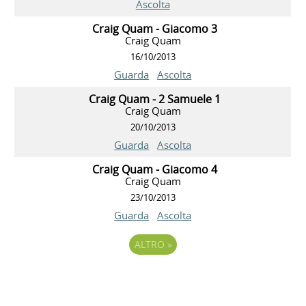
Ascolta
Craig Quam - Giacomo 3
Craig Quam
16/10/2013
Guarda
Ascolta
Craig Quam - 2 Samuele 1
Craig Quam
20/10/2013
Guarda
Ascolta
Craig Quam - Giacomo 4
Craig Quam
23/10/2013
Guarda
Ascolta
ALTRO
»