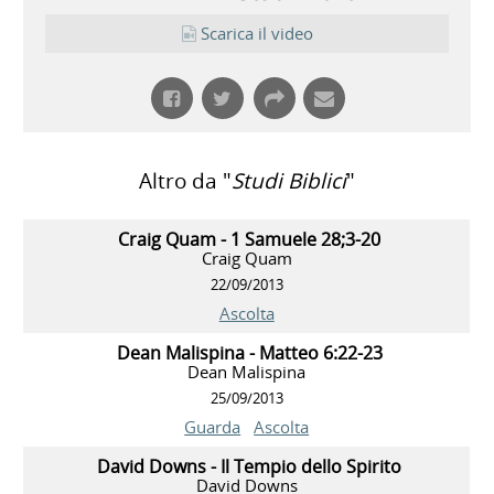
Scarica il video
Altro da "
Studi Biblici
"
Craig Quam - 1 Samuele 28;3-20
Craig Quam
22/09/2013
Ascolta
Dean Malispina - Matteo 6:22-23
Dean Malispina
25/09/2013
Guarda
Ascolta
David Downs - Il Tempio dello Spirito
David Downs