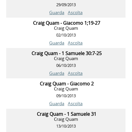
29/09/2013
Guarda
Ascolta
Craig Quam - Giacomo 1;19-27
Craig Quam
02/10/2013
Guarda
Ascolta
Craig Quam - 1 Samuele 30:7-25
Craig Quam
06/10/2013
Guarda
Ascolta
Craig Quam - Giacomo 2
Craig Quam
09/10/2013
Guarda
Ascolta
Craig Quam - 1 Samuele 31
Craig Quam
13/10/2013