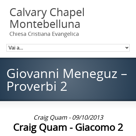
Calvary Chapel
Montebelluna
Chiesa Cristiana Evangelica
Giovanni Meneguz –
Proverbi 2
Craig Quam - 09/10/2013
Craig Quam - Giacomo 2