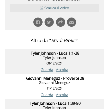
Scarica il video
Altro da "
Studi Biblici
"
Tyler Johnson - Luca 1;1-38
Tyler Johnson
08/12/2024
Guarda
Ascolta
Giovanni Meneguz - Proverbi 28
Giovanni Meneguz
11/12/2024
Guarda
Ascolta
Tyler Johnson - Luca 1;39-80
Tyler Johnson