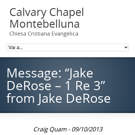
Calvary Chapel
Montebelluna
Chiesa Cristiana Evangelica
Message: “Jake
DeRose – 1 Re 3”
from Jake DeRose
Craig Quam - 09/10/2013