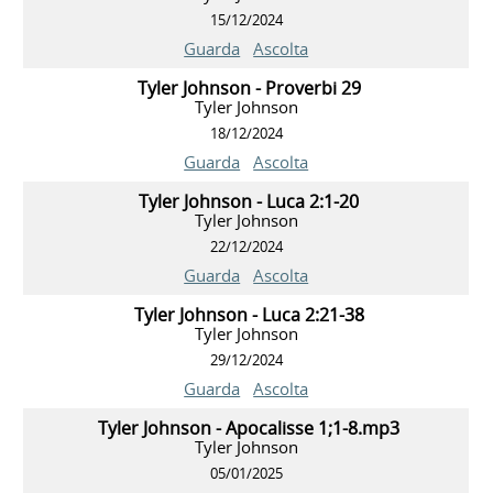
15/12/2024
Guarda
Ascolta
Tyler Johnson - Proverbi 29
Tyler Johnson
18/12/2024
Guarda
Ascolta
Tyler Johnson - Luca 2:1-20
Tyler Johnson
22/12/2024
Guarda
Ascolta
Tyler Johnson - Luca 2:21-38
Tyler Johnson
29/12/2024
Guarda
Ascolta
Tyler Johnson - Apocalisse 1;1-8.mp3
Tyler Johnson
05/01/2025