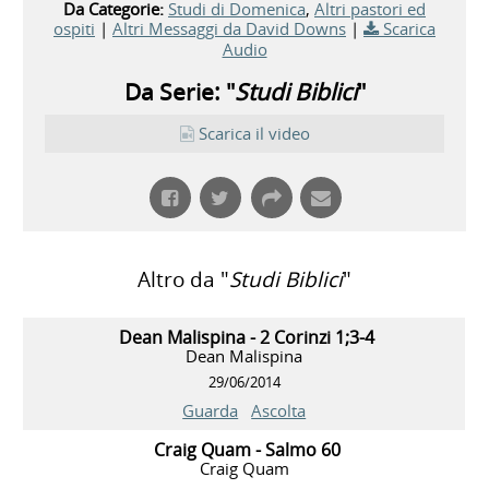
Da Categorie:
Studi di Domenica
,
Altri pastori ed
ospiti
|
Altri Messaggi da David Downs
|
Scarica
Audio
Da Serie: "
Studi Biblici
"
Scarica il video
Altro da "
Studi Biblici
"
Dean Malispina - 2 Corinzi 1;3-4
Dean Malispina
29/06/2014
Guarda
Ascolta
Craig Quam - Salmo 60
Craig Quam