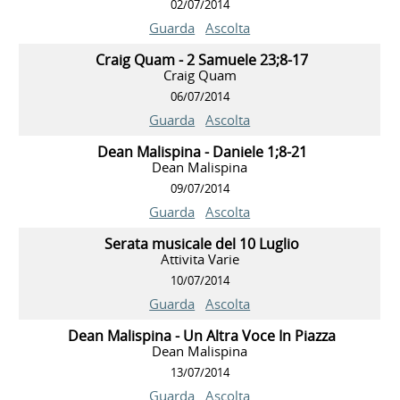
02/07/2014
Guarda
Ascolta
Craig Quam - 2 Samuele 23;8-17
Craig Quam
06/07/2014
Guarda
Ascolta
Dean Malispina - Daniele 1;8-21
Dean Malispina
09/07/2014
Guarda
Ascolta
Serata musicale del 10 Luglio
Attivita Varie
10/07/2014
Guarda
Ascolta
Dean Malispina - Un Altra Voce In Piazza
Dean Malispina
13/07/2014
Guarda
Ascolta