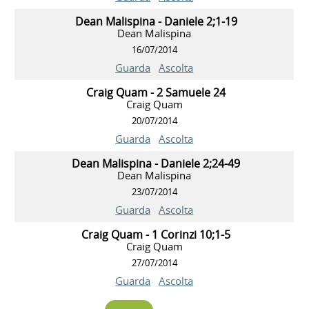
Dean Malispina - Daniele 2;1-19
Dean Malispina
16/07/2014
Guarda
Ascolta
Craig Quam - 2 Samuele 24
Craig Quam
20/07/2014
Guarda
Ascolta
Dean Malispina - Daniele 2;24-49
Dean Malispina
23/07/2014
Guarda
Ascolta
Craig Quam - 1 Corinzi 10;1-5
Craig Quam
27/07/2014
Guarda
Ascolta