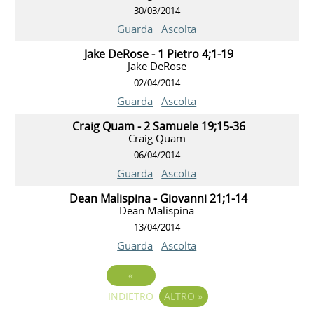
30/03/2014
Guarda
Ascolta
Jake DeRose - 1 Pietro 4;1-19
Jake DeRose
02/04/2014
Guarda
Ascolta
Craig Quam - 2 Samuele 19;15-36
Craig Quam
06/04/2014
Guarda
Ascolta
Dean Malispina - Giovanni 21;1-14
Dean Malispina
13/04/2014
Guarda
Ascolta
«
INDIETRO
ALTRO
»