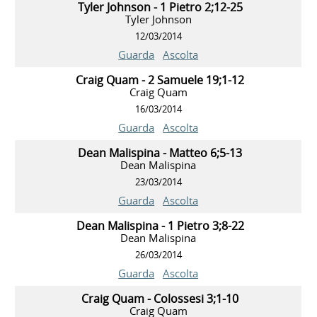
Tyler Johnson - 1 Pietro 2;12-25
Tyler Johnson
12/03/2014
Guarda
Ascolta
Craig Quam - 2 Samuele 19;1-12
Craig Quam
16/03/2014
Guarda
Ascolta
Dean Malispina - Matteo 6;5-13
Dean Malispina
23/03/2014
Guarda
Ascolta
Dean Malispina - 1 Pietro 3;8-22
Dean Malispina
26/03/2014
Guarda
Ascolta
Craig Quam - Colossesi 3;1-10
Craig Quam