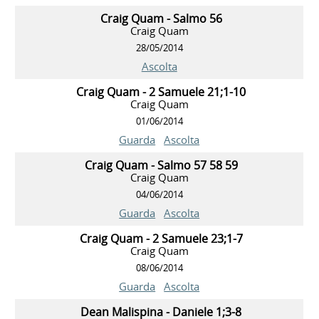
Craig Quam - Salmo 56
Craig Quam
28/05/2014
Ascolta
Craig Quam - 2 Samuele 21;1-10
Craig Quam
01/06/2014
Guarda
Ascolta
Craig Quam - Salmo 57 58 59
Craig Quam
04/06/2014
Guarda
Ascolta
Craig Quam - 2 Samuele 23;1-7
Craig Quam
08/06/2014
Guarda
Ascolta
Dean Malispina - Daniele 1;3-8