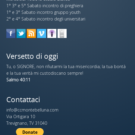
1° 3° e 5° Sabato incontro di preghiera
1° e 3° Sabato incontro gruppo youth
2° e 4° Sabato incontro degli universitari
Versetto di oggi
Tu, o SIGNORE, non rifiutarmi la tua misericordia; la tua bontà
e la tua verità mi custodiscano sempre!
Salmo 40:11
Contattaci
info@ccmontebelluna.com
Via Ortigara 10
Trevignano, TV 31040