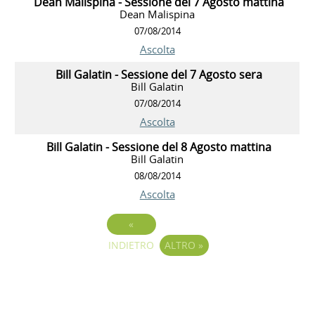
Dean Malispina - Sessione del 7 Agosto mattina
Dean Malispina
07/08/2014
Ascolta
Bill Galatin - Sessione del 7 Agosto sera
Bill Galatin
07/08/2014
Ascolta
Bill Galatin - Sessione del 8 Agosto mattina
Bill Galatin
08/08/2014
Ascolta
«
INDIETRO
ALTRO
»