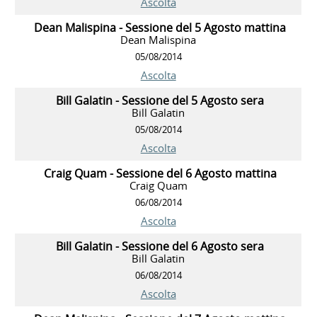
Ascolta
Dean Malispina - Sessione del 5 Agosto mattina
Dean Malispina
05/08/2014
Ascolta
Bill Galatin - Sessione del 5 Agosto sera
Bill Galatin
05/08/2014
Ascolta
Craig Quam - Sessione del 6 Agosto mattina
Craig Quam
06/08/2014
Ascolta
Bill Galatin - Sessione del 6 Agosto sera
Bill Galatin
06/08/2014
Ascolta