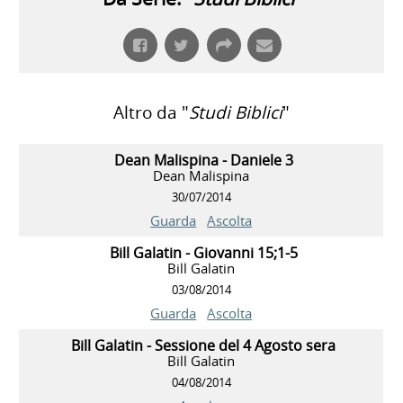
Altro da "
Studi Biblici
"
Dean Malispina - Daniele 3
Dean Malispina
30/07/2014
Guarda
Ascolta
Bill Galatin - Giovanni 15;1-5
Bill Galatin
03/08/2014
Guarda
Ascolta
Bill Galatin - Sessione del 4 Agosto sera
Bill Galatin
04/08/2014