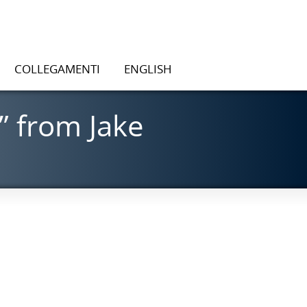
COLLEGAMENTI
ENGLISH
” from Jake