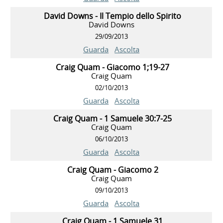
David Downs - Il Tempio dello Spirito
David Downs
29/09/2013
Guarda
Ascolta
Craig Quam - Giacomo 1;19-27
Craig Quam
02/10/2013
Guarda
Ascolta
Craig Quam - 1 Samuele 30:7-25
Craig Quam
06/10/2013
Guarda
Ascolta
Craig Quam - Giacomo 2
Craig Quam
09/10/2013
Guarda
Ascolta
Craig Quam - 1 Samuele 31