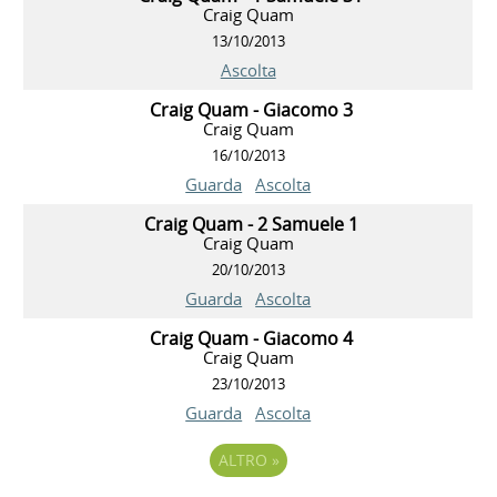
Craig Quam
13/10/2013
Ascolta
Craig Quam - Giacomo 3
Craig Quam
16/10/2013
Guarda
Ascolta
Craig Quam - 2 Samuele 1
Craig Quam
20/10/2013
Guarda
Ascolta
Craig Quam - Giacomo 4
Craig Quam
23/10/2013
Guarda
Ascolta
ALTRO
»