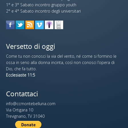
1° e 3° Sabato incontro gruppo youth
2° e 4° Sabato incontro degli universitari
Versetto di oggi
Come tu non conosci la via del vento, né come si formino le
ossa in seno alla donna incinta, così non conosci l’opera di
Dio, che fa tutto.
Ecclesiaste 11:5
Contattaci
info@ccmontebelluna.com
Via Ortigara 10
Trevignano, TV 31040