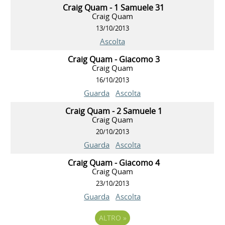
Craig Quam - 1 Samuele 31
Craig Quam
13/10/2013
Ascolta
Craig Quam - Giacomo 3
Craig Quam
16/10/2013
Guarda
Ascolta
Craig Quam - 2 Samuele 1
Craig Quam
20/10/2013
Guarda
Ascolta
Craig Quam - Giacomo 4
Craig Quam
23/10/2013
Guarda
Ascolta
ALTRO
»