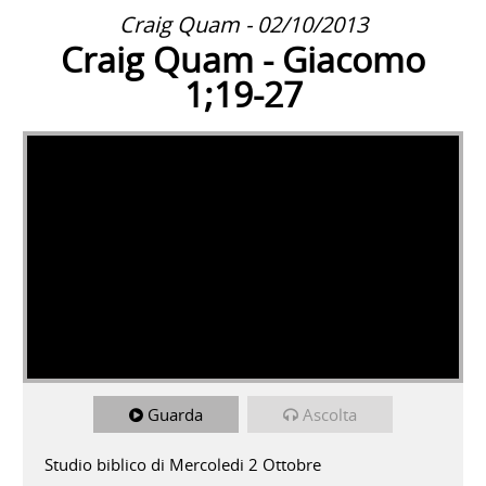
Craig Quam - 02/10/2013
Craig Quam - Giacomo
1;19-27
Guarda
Ascolta
Studio biblico di Mercoledi 2 Ottobre