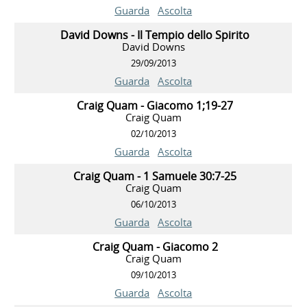
Guarda
Ascolta
David Downs - Il Tempio dello Spirito
David Downs
29/09/2013
Guarda
Ascolta
Craig Quam - Giacomo 1;19-27
Craig Quam
02/10/2013
Guarda
Ascolta
Craig Quam - 1 Samuele 30:7-25
Craig Quam
06/10/2013
Guarda
Ascolta
Craig Quam - Giacomo 2
Craig Quam
09/10/2013
Guarda
Ascolta