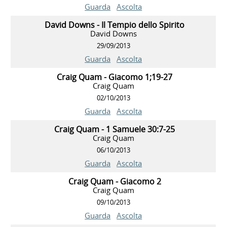
Guarda
Ascolta
David Downs - Il Tempio dello Spirito
David Downs
29/09/2013
Guarda
Ascolta
Craig Quam - Giacomo 1;19-27
Craig Quam
02/10/2013
Guarda
Ascolta
Craig Quam - 1 Samuele 30:7-25
Craig Quam
06/10/2013
Guarda
Ascolta
Craig Quam - Giacomo 2
Craig Quam
09/10/2013
Guarda
Ascolta