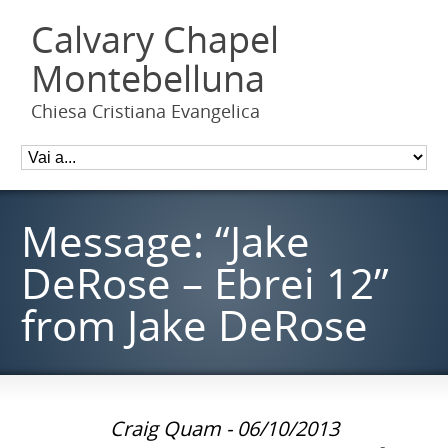
Calvary Chapel
Montebelluna
Chiesa Cristiana Evangelica
Message: “Jake
DeRose – Ebrei 12”
from Jake DeRose
Craig Quam - 06/10/2013