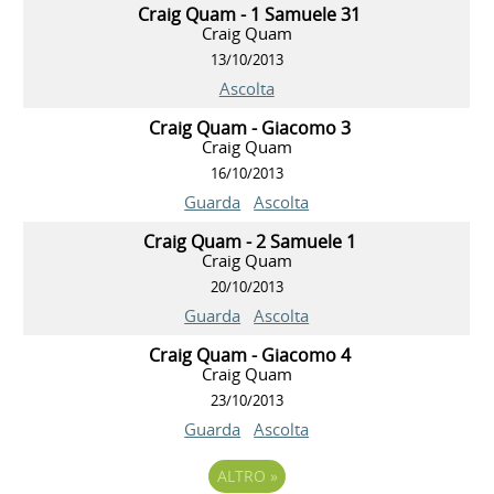
Craig Quam - 1 Samuele 31
Craig Quam
13/10/2013
Ascolta
Craig Quam - Giacomo 3
Craig Quam
16/10/2013
Guarda
Ascolta
Craig Quam - 2 Samuele 1
Craig Quam
20/10/2013
Guarda
Ascolta
Craig Quam - Giacomo 4
Craig Quam
23/10/2013
Guarda
Ascolta
ALTRO
»