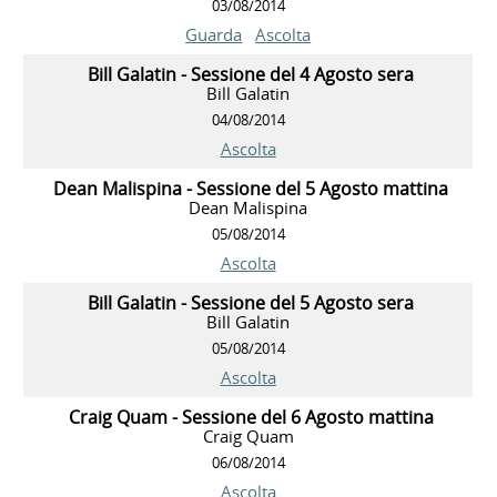
03/08/2014
Guarda
Ascolta
Bill Galatin - Sessione del 4 Agosto sera
Bill Galatin
04/08/2014
Ascolta
Dean Malispina - Sessione del 5 Agosto mattina
Dean Malispina
05/08/2014
Ascolta
Bill Galatin - Sessione del 5 Agosto sera
Bill Galatin
05/08/2014
Ascolta
Craig Quam - Sessione del 6 Agosto mattina
Craig Quam
06/08/2014
Ascolta