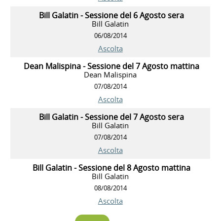
Bill Galatin - Sessione del 6 Agosto sera
Bill Galatin
06/08/2014
Ascolta
Dean Malispina - Sessione del 7 Agosto mattina
Dean Malispina
07/08/2014
Ascolta
Bill Galatin - Sessione del 7 Agosto sera
Bill Galatin
07/08/2014
Ascolta
Bill Galatin - Sessione del 8 Agosto mattina
Bill Galatin
08/08/2014
Ascolta