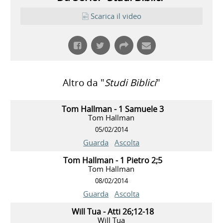
Scarica il video
Altro da "
Studi Biblici
"
Tom Hallman - 1 Samuele 3
Tom Hallman
05/02/2014
Guarda
Ascolta
Tom Hallman - 1 Pietro 2;5
Tom Hallman
08/02/2014
Guarda
Ascolta
Will Tua - Atti 26;12-18
Will Tua