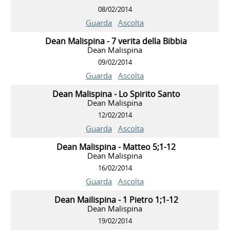
08/02/2014
Guarda
Ascolta
Dean Malispina - 7 verita della Bibbia
Dean Malispina
09/02/2014
Guarda
Ascolta
Dean Malispina - Lo Spirito Santo
Dean Malispina
12/02/2014
Guarda
Ascolta
Dean Malispina - Matteo 5;1-12
Dean Malispina
16/02/2014
Guarda
Ascolta
Dean Mailispina - 1 Pietro 1;1-12
Dean Malispina
19/02/2014