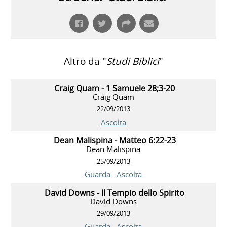
Altro da "
Studi Biblici
"
Craig Quam - 1 Samuele 28;3-20
Craig Quam
22/09/2013
Ascolta
Dean Malispina - Matteo 6:22-23
Dean Malispina
25/09/2013
Guarda
Ascolta
David Downs - Il Tempio dello Spirito
David Downs
29/09/2013
Guarda
Ascolta