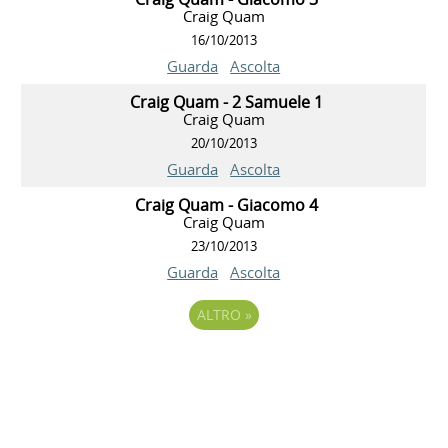
Craig Quam
16/10/2013
Guarda
Ascolta
Craig Quam - 2 Samuele 1
Craig Quam
20/10/2013
Guarda
Ascolta
Craig Quam - Giacomo 4
Craig Quam
23/10/2013
Guarda
Ascolta
ALTRO
»