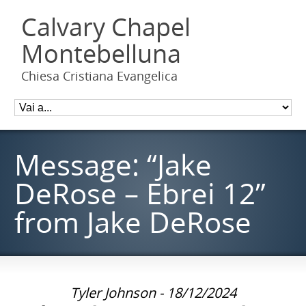
Calvary Chapel
Montebelluna
Chiesa Cristiana Evangelica
Message: “Jake
DeRose – Ebrei 12”
from Jake DeRose
Tyler Johnson - 18/12/2024