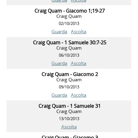
Craig Quam - Giacomo 1;19-27
Craig Quam
02/10/2013
Guarda
Ascolta
Craig Quam - 1 Samuele 30:7-25
Craig Quam
06/10/2013
Guarda
Ascolta
Craig Quam - Giacomo 2
Craig Quam
09/10/2013
Guarda
Ascolta
Craig Quam - 1 Samuele 31
Craig Quam
13/10/2013
Ascolta
Craig Quam - Giacomo 3