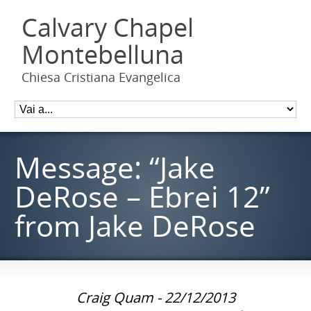
Calvary Chapel
Montebelluna
Chiesa Cristiana Evangelica
Message: “Jake
DeRose – Ebrei 12”
from Jake DeRose
Craig Quam - 22/12/2013