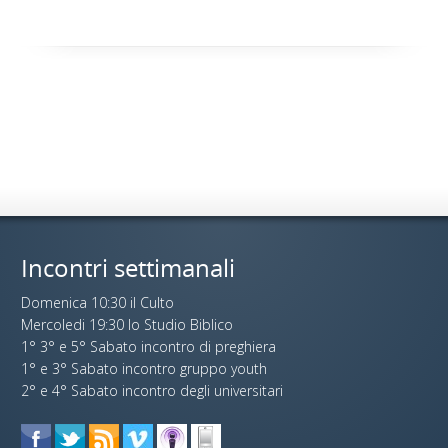
Incontri settimanali
Domenica 10:30 il Culto
Mercoledi 19:30 lo Studio Biblico
1° 3° e 5° Sabato incontro di preghiera
1° e 3° Sabato incontro gruppo youth
2° e 4° Sabato incontro degli universitari