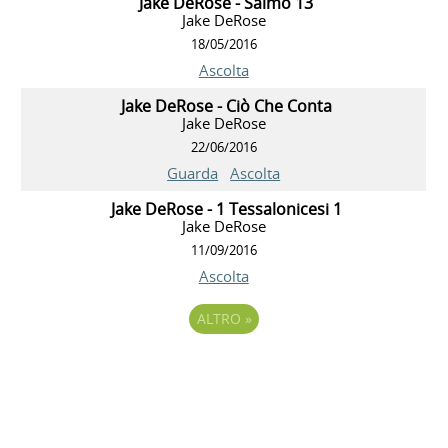
Jake DeRose - Salmo 13
Jake DeRose
18/05/2016
Ascolta
Jake DeRose - Ciò Che Conta
Jake DeRose
22/06/2016
Guarda
Ascolta
Jake DeRose - 1 Tessalonicesi 1
Jake DeRose
11/09/2016
Ascolta
ALTRO
»