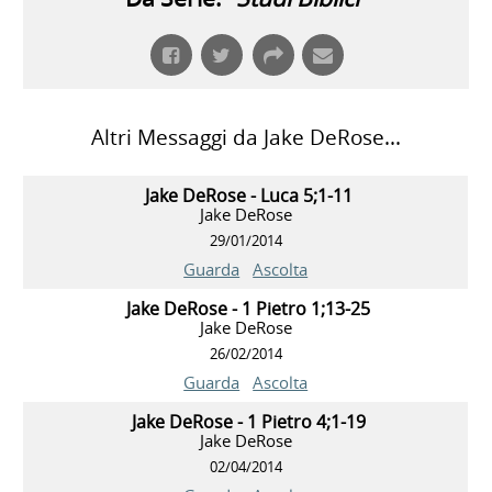
Altri Messaggi da Jake DeRose...
Jake DeRose - Luca 5;1-11
Jake DeRose
29/01/2014
Guarda
Ascolta
Jake DeRose - 1 Pietro 1;13-25
Jake DeRose
26/02/2014
Guarda
Ascolta
Jake DeRose - 1 Pietro 4;1-19
Jake DeRose
02/04/2014