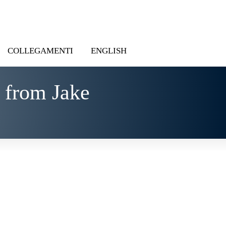
COLLEGAMENTI
ENGLISH
 from Jake