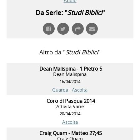
Audio
Da Serie: "
Studi Biblici
"
Altro da "
Studi Biblici
"
Dean Malispina - 1 Pietro 5
Dean Malispina
16/04/2014
Guarda
Ascolta
Coro di Pasqua 2014
Attivita Varie
20/04/2014
Ascolta
Craig Quam - Matteo 27;45
Craig Quam