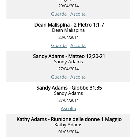
20/04/2014
Guarda
Ascolta
Dean Malispina - 2 Pietro 1;1-7
Dean Malispina
23/04/2014
Guarda
Ascolta
Sandy Adams - Matteo 12;20-21
Sandy Adams
27/04/2014
Guarda
Ascolta
Sandy Adams - Giobbe 31;35
Sandy Adams
27/04/2014
Ascolta
Kathy Adams - Riunione delle donne 1 Maggio
Kathy Adams
01/05/2014