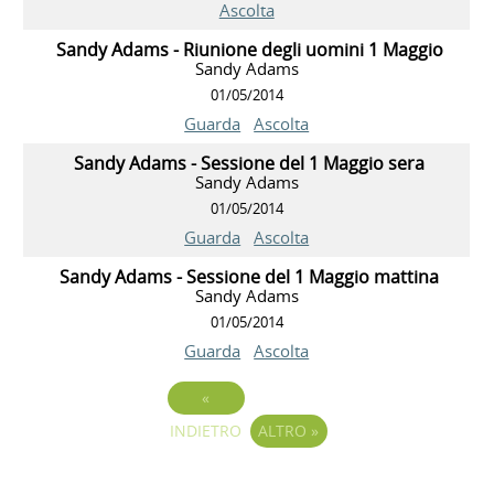
Ascolta
Sandy Adams - Riunione degli uomini 1 Maggio
Sandy Adams
01/05/2014
Guarda
Ascolta
Sandy Adams - Sessione del 1 Maggio sera
Sandy Adams
01/05/2014
Guarda
Ascolta
Sandy Adams - Sessione del 1 Maggio mattina
Sandy Adams
01/05/2014
Guarda
Ascolta
«
INDIETRO
ALTRO
»