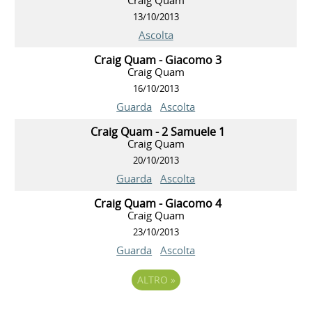
13/10/2013
Ascolta
Craig Quam - Giacomo 3
Craig Quam
16/10/2013
Guarda
Ascolta
Craig Quam - 2 Samuele 1
Craig Quam
20/10/2013
Guarda
Ascolta
Craig Quam - Giacomo 4
Craig Quam
23/10/2013
Guarda
Ascolta
ALTRO
»