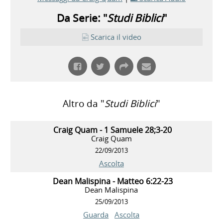
Da Serie: "
Studi Biblici
"
Scarica il video
Altro da "
Studi Biblici
"
Craig Quam - 1 Samuele 28;3-20
Craig Quam
22/09/2013
Ascolta
Dean Malispina - Matteo 6:22-23
Dean Malispina
25/09/2013
Guarda
Ascolta