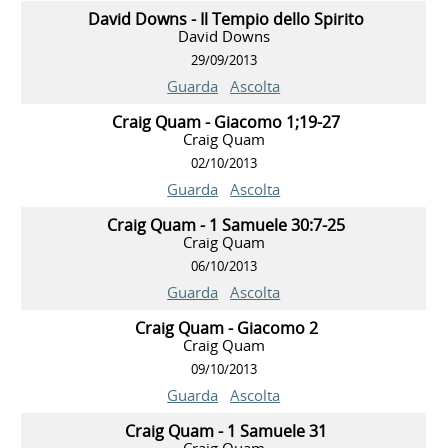
David Downs - Il Tempio dello Spirito
David Downs
29/09/2013
Guarda
Ascolta
Craig Quam - Giacomo 1;19-27
Craig Quam
02/10/2013
Guarda
Ascolta
Craig Quam - 1 Samuele 30:7-25
Craig Quam
06/10/2013
Guarda
Ascolta
Craig Quam - Giacomo 2
Craig Quam
09/10/2013
Guarda
Ascolta
Craig Quam - 1 Samuele 31
Craig Quam