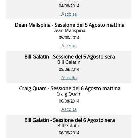
04/08/2014
Ascolta
Dean Malispina - Sessione del 5 Agosto mattina
Dean Malispina
05/08/2014
Ascolta
Bill Galatin - Sessione del 5 Agosto sera
Bill Galatin
05/08/2014
Ascolta
Craig Quam - Sessione del 6 Agosto mattina
Craig Quam
06/08/2014
Ascolta
Bill Galatin - Sessione del 6 Agosto sera
Bill Galatin
06/08/2014