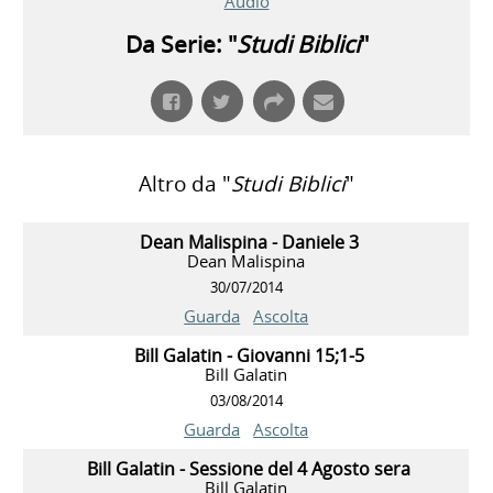
Audio
Da Serie: "
Studi Biblici
"
Altro da "
Studi Biblici
"
Dean Malispina - Daniele 3
Dean Malispina
30/07/2014
Guarda
Ascolta
Bill Galatin - Giovanni 15;1-5
Bill Galatin
03/08/2014
Guarda
Ascolta
Bill Galatin - Sessione del 4 Agosto sera
Bill Galatin