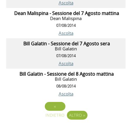
Ascolta
Dean Malispina - Sessione del 7 Agosto mattina
Dean Malispina
07/08/2014
Ascolta
Bill Galatin - Sessione del 7 Agosto sera
Bill Galatin
07/08/2014
Ascolta
Bill Galatin - Sessione del 8 Agosto mattina
Bill Galatin
08/08/2014
Ascolta
«
INDIETRO
ALTRO
»