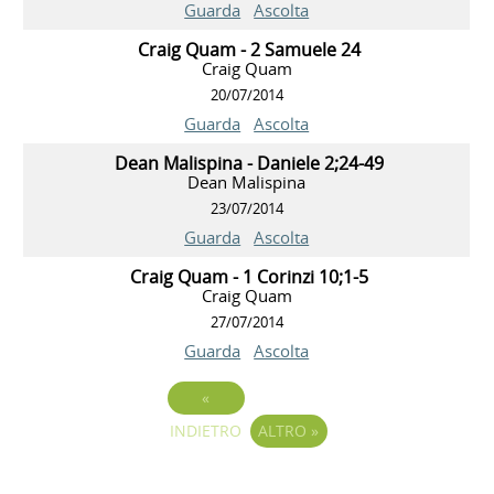
Guarda
Ascolta
Craig Quam - 2 Samuele 24
Craig Quam
20/07/2014
Guarda
Ascolta
Dean Malispina - Daniele 2;24-49
Dean Malispina
23/07/2014
Guarda
Ascolta
Craig Quam - 1 Corinzi 10;1-5
Craig Quam
27/07/2014
Guarda
Ascolta
«
INDIETRO
ALTRO
»