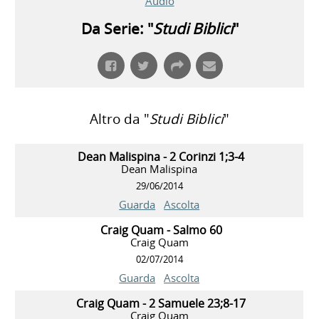
Audio
Da Serie: "
Studi Biblici
"
Altro da "
Studi Biblici
"
Dean Malispina - 2 Corinzi 1;3-4
Dean Malispina
29/06/2014
Guarda
Ascolta
Craig Quam - Salmo 60
Craig Quam
02/07/2014
Guarda
Ascolta
Craig Quam - 2 Samuele 23;8-17
Craig Quam