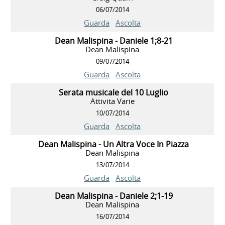
06/07/2014
Guarda
Ascolta
Dean Malispina - Daniele 1;8-21
Dean Malispina
09/07/2014
Guarda
Ascolta
Serata musicale del 10 Luglio
Attivita Varie
10/07/2014
Guarda
Ascolta
Dean Malispina - Un Altra Voce In Piazza
Dean Malispina
13/07/2014
Guarda
Ascolta
Dean Malispina - Daniele 2;1-19
Dean Malispina
16/07/2014