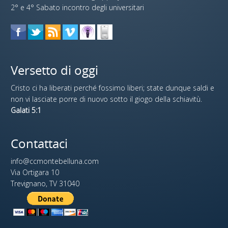
2° e 4° Sabato incontro degli universitari
Versetto di oggi
Cristo ci ha liberati perché fossimo liberi; state dunque saldi e
non vi lasciate porre di nuovo sotto il giogo della schiavitù.
Galati 5:1
Contattaci
info@ccmontebelluna.com
Via Ortigara 10
Trevignano, TV 31040