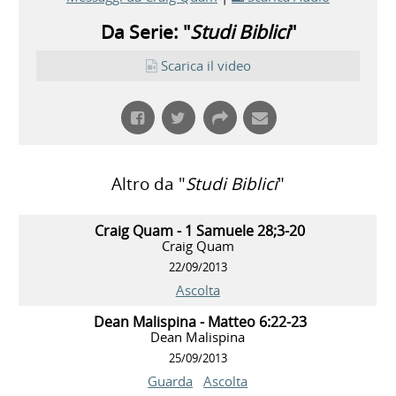
Da Serie: "
Studi Biblici
"
Scarica il video
Altro da "
Studi Biblici
"
Craig Quam - 1 Samuele 28;3-20
Craig Quam
22/09/2013
Ascolta
Dean Malispina - Matteo 6:22-23
Dean Malispina
25/09/2013
Guarda
Ascolta