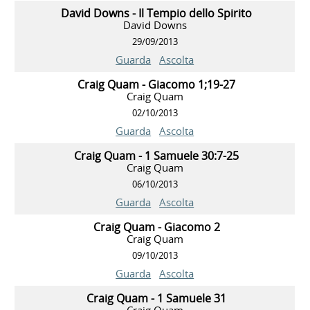
David Downs - Il Tempio dello Spirito
David Downs
29/09/2013
Guarda
Ascolta
Craig Quam - Giacomo 1;19-27
Craig Quam
02/10/2013
Guarda
Ascolta
Craig Quam - 1 Samuele 30:7-25
Craig Quam
06/10/2013
Guarda
Ascolta
Craig Quam - Giacomo 2
Craig Quam
09/10/2013
Guarda
Ascolta
Craig Quam - 1 Samuele 31
Craig Quam