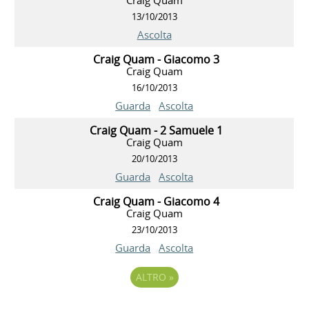
13/10/2013
Ascolta
Craig Quam - Giacomo 3
Craig Quam
16/10/2013
Guarda
Ascolta
Craig Quam - 2 Samuele 1
Craig Quam
20/10/2013
Guarda
Ascolta
Craig Quam - Giacomo 4
Craig Quam
23/10/2013
Guarda
Ascolta
ALTRO
»