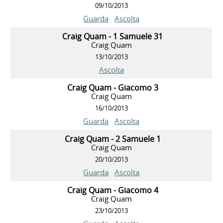
09/10/2013
Guarda
Ascolta
Craig Quam - 1 Samuele 31
Craig Quam
13/10/2013
Ascolta
Craig Quam - Giacomo 3
Craig Quam
16/10/2013
Guarda
Ascolta
Craig Quam - 2 Samuele 1
Craig Quam
20/10/2013
Guarda
Ascolta
Craig Quam - Giacomo 4
Craig Quam
23/10/2013