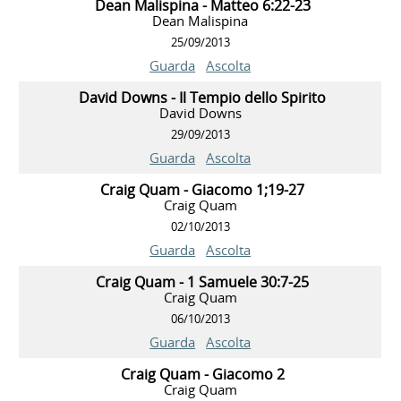
Dean Malispina - Matteo 6:22-23
Dean Malispina
25/09/2013
Guarda
Ascolta
David Downs - Il Tempio dello Spirito
David Downs
29/09/2013
Guarda
Ascolta
Craig Quam - Giacomo 1;19-27
Craig Quam
02/10/2013
Guarda
Ascolta
Craig Quam - 1 Samuele 30:7-25
Craig Quam
06/10/2013
Guarda
Ascolta
Craig Quam - Giacomo 2
Craig Quam