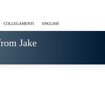
COLLEGAMENTI
ENGLISH
from Jake