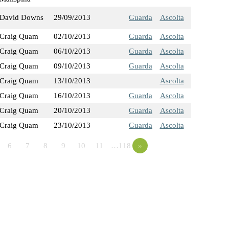
David Downs
29/09/2013
Guarda
Ascolta
Craig Quam
02/10/2013
Guarda
Ascolta
Craig Quam
06/10/2013
Guarda
Ascolta
Craig Quam
09/10/2013
Guarda
Ascolta
Craig Quam
13/10/2013
Ascolta
Craig Quam
16/10/2013
Guarda
Ascolta
Craig Quam
20/10/2013
Guarda
Ascolta
Craig Quam
23/10/2013
Guarda
Ascolta
6
7
8
9
10
11
…118
»