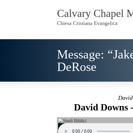
Calvary Chapel 
Chiesa Cristiana Evangelica
Message: “Jak
DeRose
David
David Downs - 