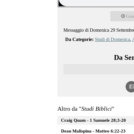
Gua
Messaggio di Domenica 29 Settembr
Da Categorie:
Studi di Domenica
,
A
Da Ser
Altro da "
Studi Biblici
"
Craig Quam - 1 Samuele 28;3-20
Dean Malispina - Matteo 6:22-23