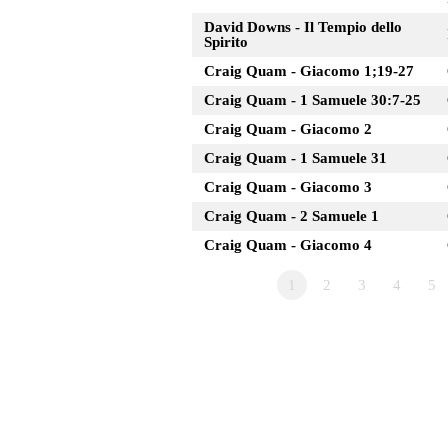
David Downs - Il Tempio dello
Spirito
Craig Quam - Giacomo 1;19-27
Craig Quam - 1 Samuele 30:7-25
Craig Quam - Giacomo 2
Craig Quam - 1 Samuele 31
Craig Quam - Giacomo 3
Craig Quam - 2 Samuele 1
Craig Quam - Giacomo 4
1
2
3
4
5