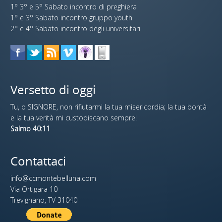
1° 3° e 5° Sabato incontro di preghiera
1° e 3° Sabato incontro gruppo youth
2° e 4° Sabato incontro degli universitari
Versetto di oggi
Tu, o SIGNORE, non rifiutarmi la tua misericordia; la tua bontà
e la tua verità mi custodiscano sempre!
Salmo 40:11
Contattaci
info@ccmontebelluna.com
Via Ortigara 10
Trevignano, TV 31040