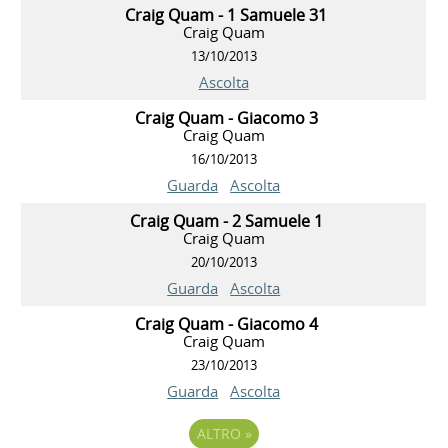
Craig Quam - 1 Samuele 31
Craig Quam
13/10/2013
Ascolta
Craig Quam - Giacomo 3
Craig Quam
16/10/2013
Guarda
Ascolta
Craig Quam - 2 Samuele 1
Craig Quam
20/10/2013
Guarda
Ascolta
Craig Quam - Giacomo 4
Craig Quam
23/10/2013
Guarda
Ascolta
ALTRO
»