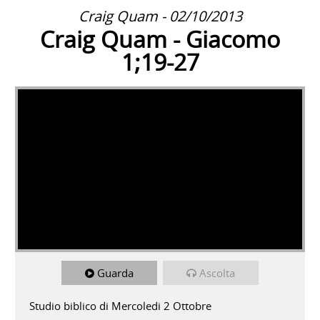
Craig Quam - 02/10/2013
Craig Quam - Giacomo
1;19-27
Guarda
Ascolta
Studio biblico di Mercoledi 2 Ottobre