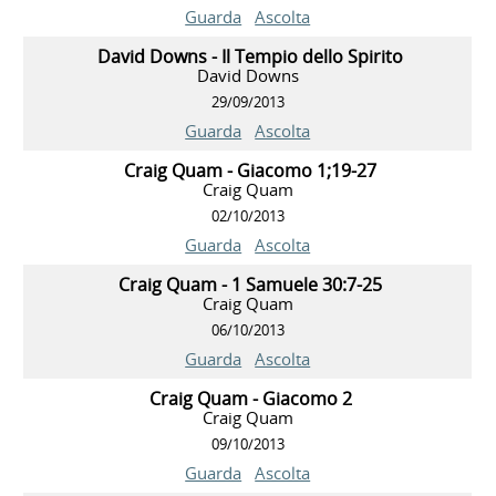
Guarda
Ascolta
David Downs - Il Tempio dello Spirito
David Downs
29/09/2013
Guarda
Ascolta
Craig Quam - Giacomo 1;19-27
Craig Quam
02/10/2013
Guarda
Ascolta
Craig Quam - 1 Samuele 30:7-25
Craig Quam
06/10/2013
Guarda
Ascolta
Craig Quam - Giacomo 2
Craig Quam
09/10/2013
Guarda
Ascolta