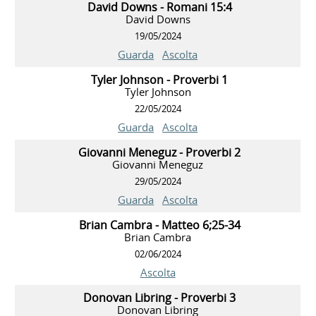
David Downs - Romani 15:4
David Downs
19/05/2024
Guarda
Ascolta
Tyler Johnson - Proverbi 1
Tyler Johnson
22/05/2024
Guarda
Ascolta
Giovanni Meneguz - Proverbi 2
Giovanni Meneguz
29/05/2024
Guarda
Ascolta
Brian Cambra - Matteo 6;25-34
Brian Cambra
02/06/2024
Ascolta
Donovan Libring - Proverbi 3
Donovan Libring