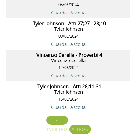
05/06/2024
Guarda
Ascolta
Tyler Johnson - Atti 27;27 - 28;10
Tyler Johnson
09/06/2024
Guarda
Ascolta
Vincenzo Cerella - Proverbi 4
Vincenzo Cerella
12/06/2024
Guarda
Ascolta
Tyler Johnson - Atti 28;11-31
Tyler Johnson
16/06/2024
Guarda
Ascolta
«
INDIETRO
ALTRO
»