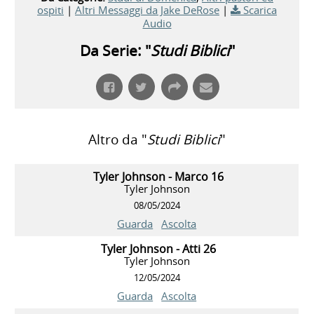
ospiti
|
Altri Messaggi da Jake DeRose
|
Scarica
Audio
Da Serie: "
Studi Biblici
"
Altro da "
Studi Biblici
"
Tyler Johnson - Marco 16
Tyler Johnson
08/05/2024
Guarda
Ascolta
Tyler Johnson - Atti 26
Tyler Johnson
12/05/2024
Guarda
Ascolta