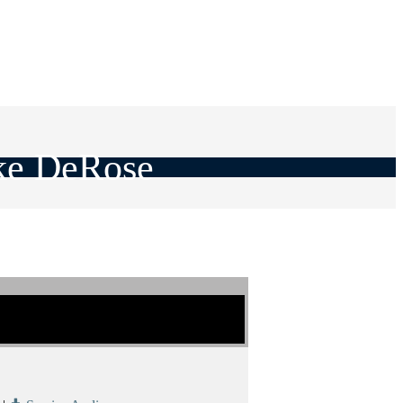
ake DeRose