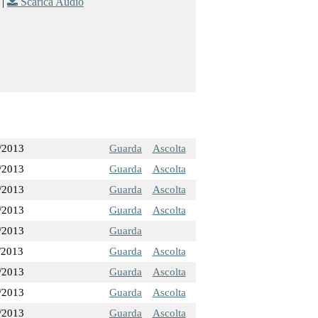
|
Scarica Audio
/2013
Guarda
Ascolta
/2013
Guarda
Ascolta
/2013
Guarda
Ascolta
/2013
Guarda
Ascolta
/2013
Guarda
/2013
Guarda
Ascolta
/2013
Guarda
Ascolta
/2013
Guarda
Ascolta
/2013
Guarda
Ascolta