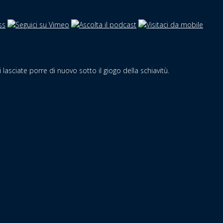
 lasciate porre di nuovo sotto il giogo della schiavitù.