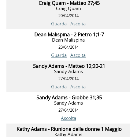
Craig Quam - Matteo 27;45
Craig Quam
20/04/2014
Guarda
Ascolta
Dean Malispina - 2 Pietro 1;1-7
Dean Malispina
23/04/2014
Guarda
Ascolta
Sandy Adams - Matteo 12;20-21
Sandy Adams
27/04/2014
Guarda
Ascolta
Sandy Adams - Giobbe 31;35
Sandy Adams
27/04/2014
Ascolta
Kathy Adams - Riunione delle donne 1 Maggio
Kathy Adams