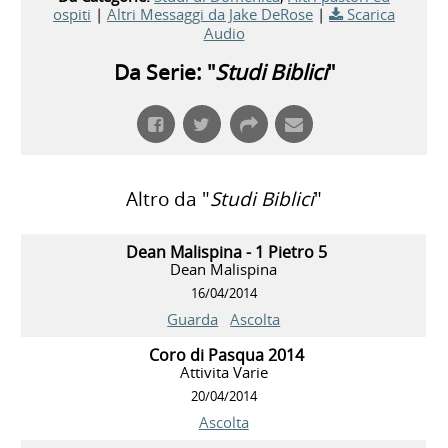
ospiti
|
Altri Messaggi da Jake DeRose
|
Scarica
Audio
Da Serie: "
Studi Biblici
"
Altro da "
Studi Biblici
"
Dean Malispina - 1 Pietro 5
Dean Malispina
16/04/2014
Guarda
Ascolta
Coro di Pasqua 2014
Attivita Varie
20/04/2014
Ascolta