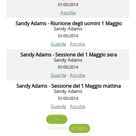
01/05/2014
Ascolta
Sandy Adams - Riunione degli uomini 1 Maggio
Sandy Adams
01/05/2014
Guarda
Ascolta
Sandy Adams - Sessione del 1 Maggio sera
Sandy Adams
01/05/2014
Guarda
Ascolta
Sandy Adams - Sessione del 1 Maggio mattina
Sandy Adams
01/05/2014
Guarda
Ascolta
«
INDIETRO
ALTRO
»