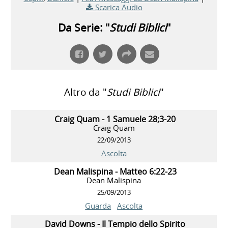
Scarica Audio
Da Serie: "
Studi Biblici
"
Altro da "
Studi Biblici
"
Craig Quam - 1 Samuele 28;3-20
Craig Quam
22/09/2013
Ascolta
Dean Malispina - Matteo 6:22-23
Dean Malispina
25/09/2013
Guarda
Ascolta
David Downs - Il Tempio dello Spirito