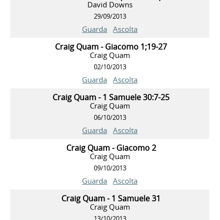
David Downs
29/09/2013
Guarda
Ascolta
Craig Quam - Giacomo 1;19-27
Craig Quam
02/10/2013
Guarda
Ascolta
Craig Quam - 1 Samuele 30:7-25
Craig Quam
06/10/2013
Guarda
Ascolta
Craig Quam - Giacomo 2
Craig Quam
09/10/2013
Guarda
Ascolta
Craig Quam - 1 Samuele 31
Craig Quam
13/10/2013