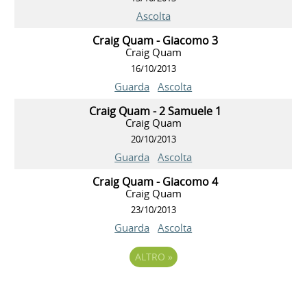
Ascolta
Craig Quam - Giacomo 3
Craig Quam
16/10/2013
Guarda
Ascolta
Craig Quam - 2 Samuele 1
Craig Quam
20/10/2013
Guarda
Ascolta
Craig Quam - Giacomo 4
Craig Quam
23/10/2013
Guarda
Ascolta
ALTRO
»