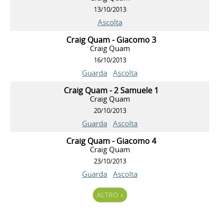
13/10/2013
Ascolta
Craig Quam - Giacomo 3
Craig Quam
16/10/2013
Guarda
Ascolta
Craig Quam - 2 Samuele 1
Craig Quam
20/10/2013
Guarda
Ascolta
Craig Quam - Giacomo 4
Craig Quam
23/10/2013
Guarda
Ascolta
ALTRO
»