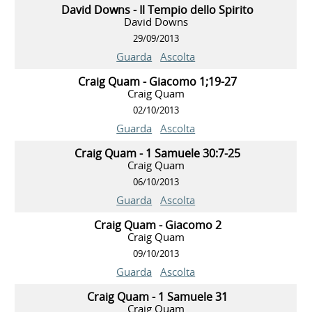
David Downs - Il Tempio dello Spirito
David Downs
29/09/2013
Guarda
Ascolta
Craig Quam - Giacomo 1;19-27
Craig Quam
02/10/2013
Guarda
Ascolta
Craig Quam - 1 Samuele 30:7-25
Craig Quam
06/10/2013
Guarda
Ascolta
Craig Quam - Giacomo 2
Craig Quam
09/10/2013
Guarda
Ascolta
Craig Quam - 1 Samuele 31
Craig Quam