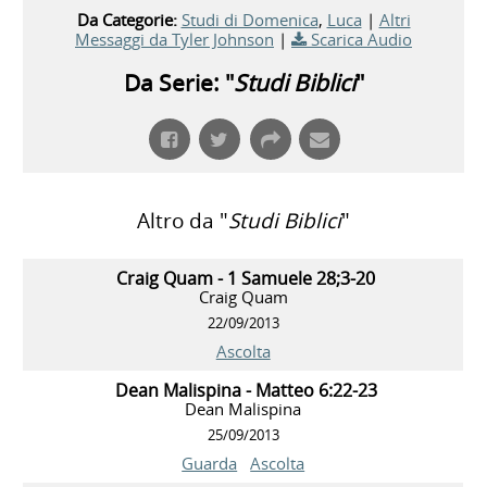
Da Categorie:
Studi di Domenica
,
Luca
|
Altri
Messaggi da Tyler Johnson
|
Scarica Audio
Da Serie: "
Studi Biblici
"
Altro da "
Studi Biblici
"
Craig Quam - 1 Samuele 28;3-20
Craig Quam
22/09/2013
Ascolta
Dean Malispina - Matteo 6:22-23
Dean Malispina
25/09/2013
Guarda
Ascolta