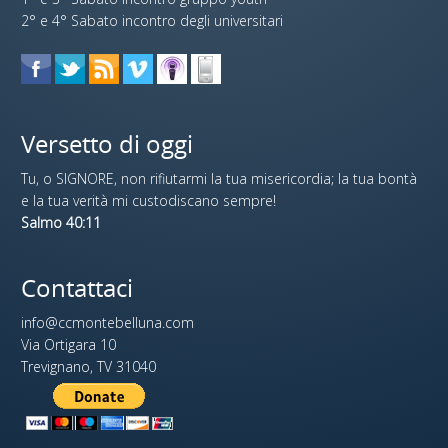
2° e 4° Sabato incontro degli universitari
Versetto di oggi
Tu, o SIGNORE, non rifiutarmi la tua misericordia; la tua bontà
e la tua verità mi custodiscano sempre!
Salmo 40:11
Contattaci
info@ccmontebelluna.com
Via Ortigara 10
Trevignano, TV 31040