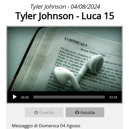
Tyler Johnson - 04/08/2024
Tyler Johnson - Luca 15
Audio Player
00:00
43:34
Guarda
Ascolta
Messaggio di Domenica 04 Agosto