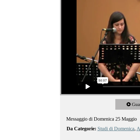
Gua
Messaggio di Domenica 25 Maggio
Da Categorie:
Studi di Domenica
,
Al