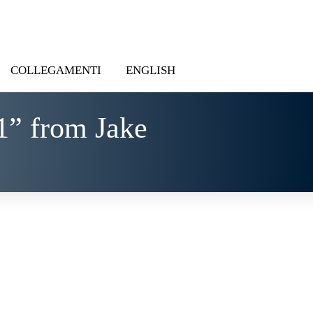
COLLEGAMENTI
ENGLISH
1” from Jake