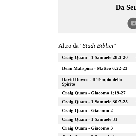
Da Ser
Altro da "
Studi Biblici
"
Craig Quam - 1 Samuele 28;3-20
Dean Malispina - Matteo 6:22-23
David Downs - Il Tempio dello
Spirito
Craig Quam - Giacomo 1;19-27
Craig Quam - 1 Samuele 30:7-25
Craig Quam - Giacomo 2
Craig Quam - 1 Samuele 31
Craig Quam - Giacomo 3