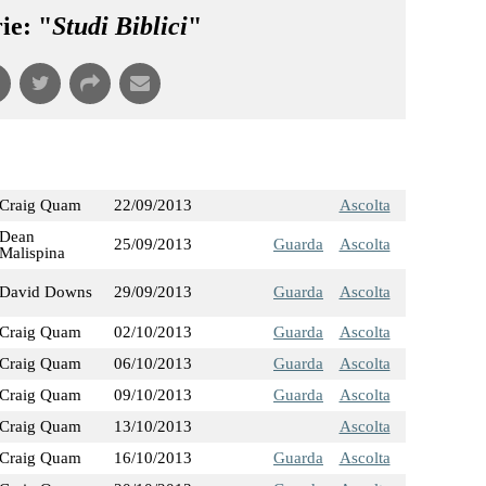
ie: "
Studi Biblici
"
Craig Quam
22/09/2013
Ascolta
Dean
25/09/2013
Guarda
Ascolta
Malispina
David Downs
29/09/2013
Guarda
Ascolta
Craig Quam
02/10/2013
Guarda
Ascolta
Craig Quam
06/10/2013
Guarda
Ascolta
Craig Quam
09/10/2013
Guarda
Ascolta
Craig Quam
13/10/2013
Ascolta
Craig Quam
16/10/2013
Guarda
Ascolta