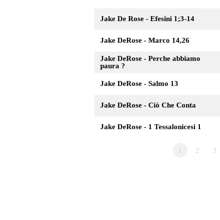
Jake De Rose - Efesini 1;3-14
Jake DeRose - Marco 14,26
Jake DeRose - Perche abbiamo
paura ?
Jake DeRose - Salmo 13
Jake DeRose - Ciò Che Conta
Jake DeRose - 1 Tessalonicesi 1
1
2
3