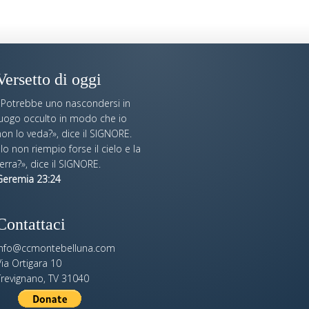
Versetto di oggi
«Potrebbe uno nascondersi in
luogo occulto in modo che io
on lo veda?», dice il SIGNORE.
Io non riempio forse il cielo e la
erra?», dice il SIGNORE.
Geremia 23:24
Contattaci
info@ccmontebelluna.com
ia Ortigara 10
Trevignano, TV 31040