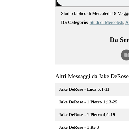
Studio biblico di Mercoledi 18 Magg
Da Categorie:
Studi di Mercoledi
,
Al
Da Ser
Altri Messaggi da Jake DeRose.
Jake DeRose - Luca 5;1-11
Jake DeRose - 1 Pietro 1;13-25
Jake DeRose - 1 Pietro 4;1-19
Jake DeRose - 1 Re 3