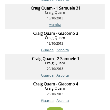
Craig Quam - 1 Samuele 31
Craig Quam
13/10/2013
Ascolta
Craig Quam - Giacomo 3
Craig Quam
16/10/2013
Guarda
Ascolta
Craig Quam - 2 Samuele 1
Craig Quam
20/10/2013
Guarda
Ascolta
Craig Quam - Giacomo 4
Craig Quam
23/10/2013
Guarda
Ascolta