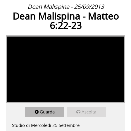
Dean Malispina - 25/09/2013
Dean Malispina - Matteo
6:22-23
Guarda
Ascolta
Studio di Mercoledi 25 Settembre