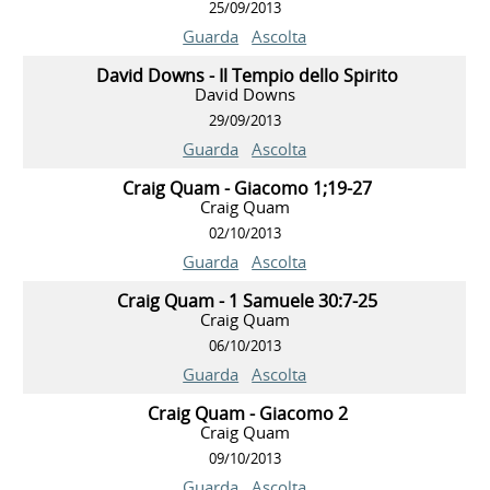
25/09/2013
Guarda
Ascolta
David Downs - Il Tempio dello Spirito
David Downs
29/09/2013
Guarda
Ascolta
Craig Quam - Giacomo 1;19-27
Craig Quam
02/10/2013
Guarda
Ascolta
Craig Quam - 1 Samuele 30:7-25
Craig Quam
06/10/2013
Guarda
Ascolta
Craig Quam - Giacomo 2
Craig Quam
09/10/2013
Guarda
Ascolta