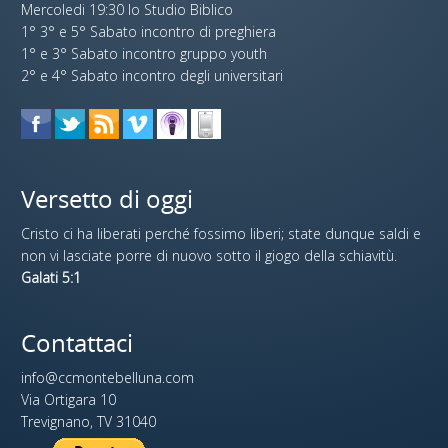
Mercoledi 19:30 lo Studio Biblico
1° 3° e 5° Sabato incontro di preghiera
1° e 3° Sabato incontro gruppo youth
2° e 4° Sabato incontro degli universitari
Versetto di oggi
Cristo ci ha liberati perché fossimo liberi; state dunque saldi e
non vi lasciate porre di nuovo sotto il giogo della schiavitù.
Galati 5:1
Contattaci
info@ccmontebelluna.com
Via Ortigara 10
Trevignano, TV 31040