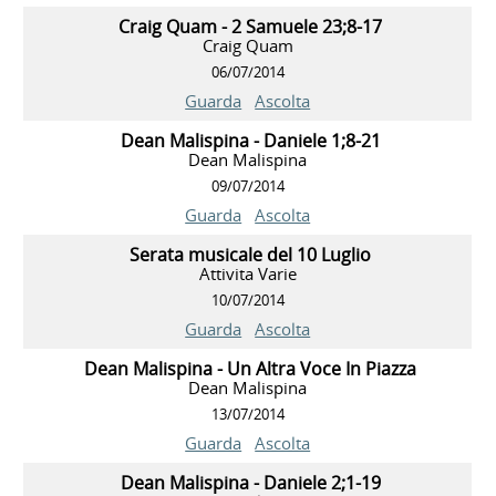
Craig Quam - 2 Samuele 23;8-17
Craig Quam
06/07/2014
Guarda
Ascolta
Dean Malispina - Daniele 1;8-21
Dean Malispina
09/07/2014
Guarda
Ascolta
Serata musicale del 10 Luglio
Attivita Varie
10/07/2014
Guarda
Ascolta
Dean Malispina - Un Altra Voce In Piazza
Dean Malispina
13/07/2014
Guarda
Ascolta
Dean Malispina - Daniele 2;1-19