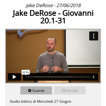
Jake DeRose - 27/06/2018
Jake DeRose - Giovanni
20.1-31
Guarda
Ascolta
Studio biblico di Mercoledi 27 Giugno