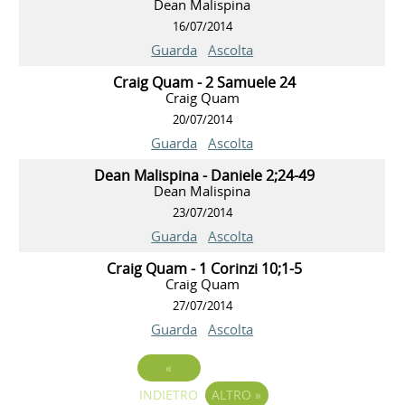
Dean Malispina
16/07/2014
Guarda
Ascolta
Craig Quam - 2 Samuele 24
Craig Quam
20/07/2014
Guarda
Ascolta
Dean Malispina - Daniele 2;24-49
Dean Malispina
23/07/2014
Guarda
Ascolta
Craig Quam - 1 Corinzi 10;1-5
Craig Quam
27/07/2014
Guarda
Ascolta
«
INDIETRO
ALTRO
»