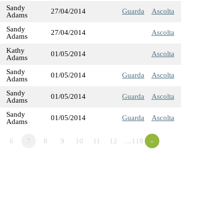
Sandy
27/04/2014
Guarda
Ascolta
Adams
Sandy
27/04/2014
Ascolta
Adams
Kathy
01/05/2014
Ascolta
Adams
Sandy
01/05/2014
Guarda
Ascolta
Adams
Sandy
01/05/2014
Guarda
Ascolta
Adams
Sandy
01/05/2014
Guarda
Ascolta
Adams
6
7
8
9
10
11
12
…118
»