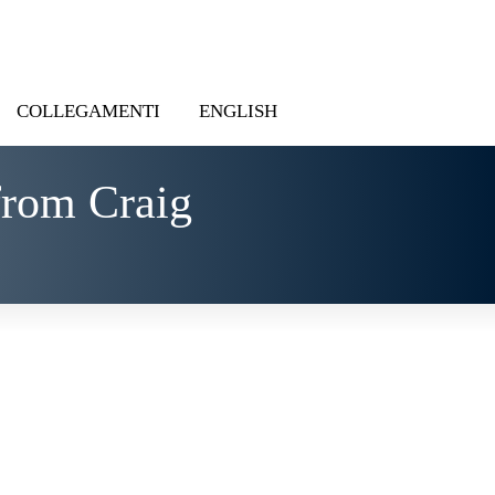
COLLEGAMENTI
ENGLISH
from Craig