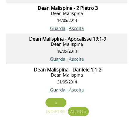
Dean Malispina - 2 Pietro 3
Dean Malispina
14/05/2014
Guarda
Ascolta
Dean Malispina - Apocalisse 19;1-9
Dean Malispina
18/05/2014
Guarda
Ascolta
Dean Malispina - Daniele 1;1-2
Dean Malispina
21/05/2014
Guarda
Ascolta
«
INDIETRO
ALTRO
»