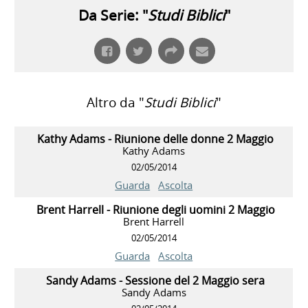
Da Serie: "
Studi Biblici
"
Altro da "
Studi Biblici
"
Kathy Adams - Riunione delle donne 2 Maggio
Kathy Adams
02/05/2014
Guarda
Ascolta
Brent Harrell - Riunione degli uomini 2 Maggio
Brent Harrell
02/05/2014
Guarda
Ascolta
Sandy Adams - Sessione del 2 Maggio sera
Sandy Adams