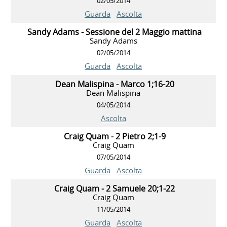
02/05/2014
Guarda
Ascolta
Sandy Adams - Sessione del 2 Maggio mattina
Sandy Adams
02/05/2014
Guarda
Ascolta
Dean Malispina - Marco 1;16-20
Dean Malispina
04/05/2014
Ascolta
Craig Quam - 2 Pietro 2;1-9
Craig Quam
07/05/2014
Guarda
Ascolta
Craig Quam - 2 Samuele 20;1-22
Craig Quam
11/05/2014
Guarda
Ascolta