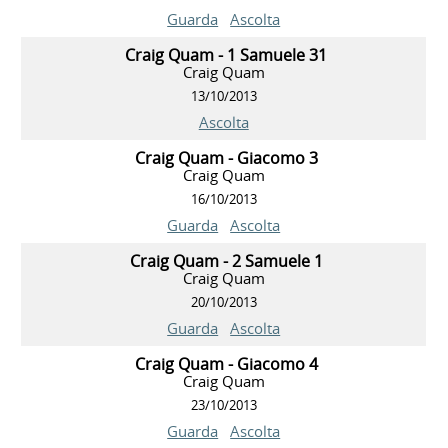
Guarda
Ascolta
Craig Quam - 1 Samuele 31
Craig Quam
13/10/2013
Ascolta
Craig Quam - Giacomo 3
Craig Quam
16/10/2013
Guarda
Ascolta
Craig Quam - 2 Samuele 1
Craig Quam
20/10/2013
Guarda
Ascolta
Craig Quam - Giacomo 4
Craig Quam
23/10/2013
Guarda
Ascolta