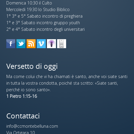
Domenica 10:30 il Culto
Mercoledi 19:30 lo Studio Biblico
1° 3° e 5° Sabato incontro di preghiera
1° e 3° Sabato incontro gruppo youth
2° e 4° Sabato incontro degli universitari
Versetto di oggi
Ma come colui che vi ha chiamati è santo, anche voi siate santi
in tutta la vostra condotta, poiché sta scritto: «Siate santi,
perché io sono santo».
1 Pietro 1:15-16
Contattaci
info@ccmontebelluna.com
Via Ortigara 10