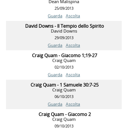
Dean Malispina
25/09/2013
Guarda
Ascolta
David Downs - Il Tempio dello Spirito
David Downs
29/09/2013
Guarda
Ascolta
Craig Quam - Giacomo 1;19-27
Craig Quam
02/10/2013
Guarda
Ascolta
Craig Quam - 1 Samuele 30:7-25
Craig Quam
06/10/2013
Guarda
Ascolta
Craig Quam - Giacomo 2
Craig Quam
09/10/2013