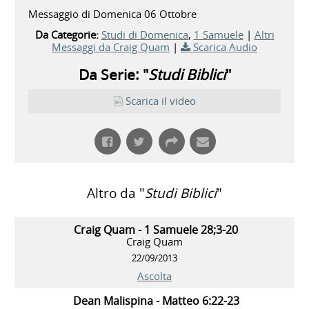
Messaggio di Domenica 06 Ottobre
Da Categorie:
Studi di Domenica
,
1 Samuele
|
Altri
Messaggi da Craig Quam
|
Scarica Audio
Da Serie: "
Studi Biblici
"
Scarica il video
Altro da "
Studi Biblici
"
Craig Quam - 1 Samuele 28;3-20
Craig Quam
22/09/2013
Ascolta
Dean Malispina - Matteo 6:22-23