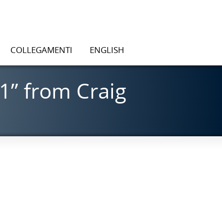
COLLEGAMENTI
ENGLISH
1” from Craig