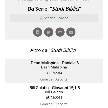
Da Serie: "
Studi Biblici
"
Scarica il video
Altro da "
Studi Biblici
"
Dean Malispina - Daniele 3
Dean Malispina
30/07/2014
Guarda
Ascolta
Bill Galatin - Giovanni 15;1-5
Bill Galatin
03/08/2014
Guarda
Ascolta