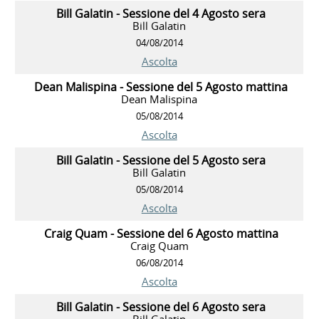
Bill Galatin - Sessione del 4 Agosto sera
Bill Galatin
04/08/2014
Ascolta
Dean Malispina - Sessione del 5 Agosto mattina
Dean Malispina
05/08/2014
Ascolta
Bill Galatin - Sessione del 5 Agosto sera
Bill Galatin
05/08/2014
Ascolta
Craig Quam - Sessione del 6 Agosto mattina
Craig Quam
06/08/2014
Ascolta
Bill Galatin - Sessione del 6 Agosto sera
Bill Galatin