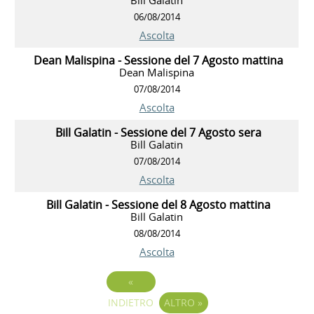
06/08/2014
Ascolta
Dean Malispina - Sessione del 7 Agosto mattina
Dean Malispina
07/08/2014
Ascolta
Bill Galatin - Sessione del 7 Agosto sera
Bill Galatin
07/08/2014
Ascolta
Bill Galatin - Sessione del 8 Agosto mattina
Bill Galatin
08/08/2014
Ascolta
«
INDIETRO
ALTRO
»