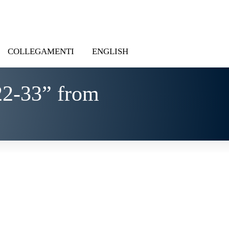
COLLEGAMENTI
ENGLISH
22-33” from