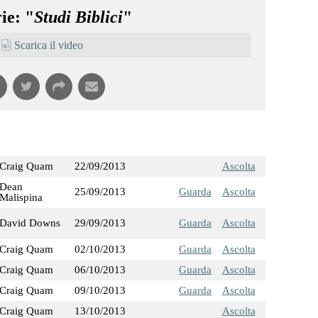
ie: "
Studi Biblici
"
Scarica il video
Craig Quam
22/09/2013
Ascolta
Dean
25/09/2013
Guarda
Ascolta
Malispina
David Downs
29/09/2013
Guarda
Ascolta
Craig Quam
02/10/2013
Guarda
Ascolta
Craig Quam
06/10/2013
Guarda
Ascolta
Craig Quam
09/10/2013
Guarda
Ascolta
Craig Quam
13/10/2013
Ascolta