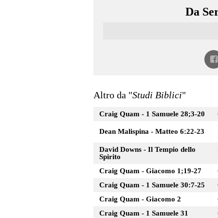
Da Ser
Altro da "
Studi Biblici
"
Craig Quam - 1 Samuele 28;3-20
Dean Malispina - Matteo 6:22-23
David Downs - Il Tempio dello
Spirito
Craig Quam - Giacomo 1;19-27
Craig Quam - 1 Samuele 30:7-25
Craig Quam - Giacomo 2
Craig Quam - 1 Samuele 31