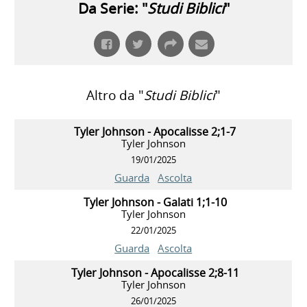
Da Serie: "
Studi Biblici
"
Altro da "
Studi Biblici
"
Tyler Johnson - Apocalisse 2;1-7
Tyler Johnson
19/01/2025
Guarda
Ascolta
Tyler Johnson - Galati 1;1-10
Tyler Johnson
22/01/2025
Guarda
Ascolta
Tyler Johnson - Apocalisse 2;8-11
Tyler Johnson
26/01/2025