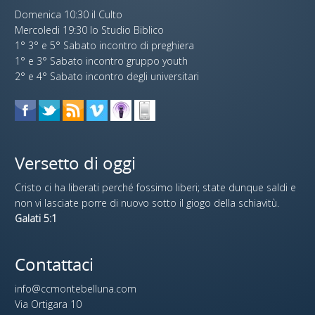
Domenica 10:30 il Culto
Mercoledi 19:30 lo Studio Biblico
1° 3° e 5° Sabato incontro di preghiera
1° e 3° Sabato incontro gruppo youth
2° e 4° Sabato incontro degli universitari
Versetto di oggi
Cristo ci ha liberati perché fossimo liberi; state dunque saldi e
non vi lasciate porre di nuovo sotto il giogo della schiavitù.
Galati 5:1
Contattaci
info@ccmontebelluna.com
Via Ortigara 10