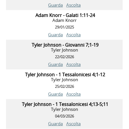
Guarda
Ascolta
Adam Knorr - Galati 1:11-24
Adam Knorr
29/01/2025
Guarda
Ascolta
Tyler Johnson - Giovanni 7;1-19
Tyler Johnson
22/02/2026
Guarda
Ascolta
Tyler Johnson - 1 Tessalonicesi 4;1-12
Tyler Johnson
25/02/2026
Guarda
Ascolta
Tyler Johnson - 1 Tessalonicesi 4;13-5;11
Tyler Johnson
04/03/2026
Guarda
Ascolta