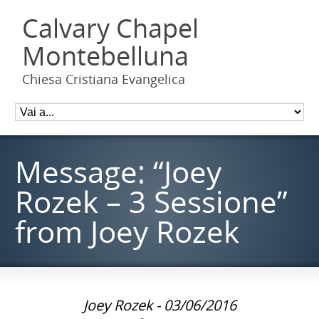
Calvary Chapel
Montebelluna
Chiesa Cristiana Evangelica
Message: “Joey
Rozek – 3 Sessione”
from Joey Rozek
Joey Rozek - 03/06/2016