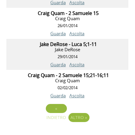
Guarda
Ascolta
Craig Quam - 2 Samuele 15
Craig Quam
26/01/2014
Guarda
Ascolta
Jake DeRose - Luca 5;1-11
Jake DeRose
29/01/2014
Guarda
Ascolta
Craig Quam - 2 Samuele 15;21-16;11
Craig Quam
02/02/2014
Guarda
Ascolta
«
INDIETRO
ALTRO
»