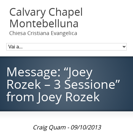
Calvary Chapel
Montebelluna
Chiesa Cristiana Evangelica
Message: “Joey
Rozek – 3 Sessione”
from Joey Rozek
Craig Quam - 09/10/2013