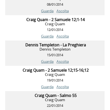
08/01/2014
Guarda
Ascolta
Craig Quam - 2 Samuele 12;1-14
Craig Quam
12/01/2014
Guarda
Ascolta
Dennis Templeton - La Preghiera
Dennis Templeton
15/01/2014
Guarda
Ascolta
Craig Quam - 2 Samuele 12;15-16;12
Craig Quam
19/01/2014
Guarda
Ascolta
Craig Quam - Salmo 55
Craig Quam
22/01/2014