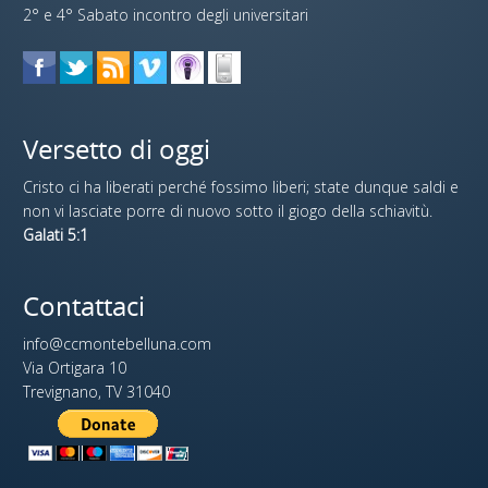
2° e 4° Sabato incontro degli universitari
Versetto di oggi
Cristo ci ha liberati perché fossimo liberi; state dunque saldi e
non vi lasciate porre di nuovo sotto il giogo della schiavitù.
Galati 5:1
Contattaci
info@ccmontebelluna.com
Via Ortigara 10
Trevignano, TV 31040