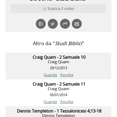
Scarica il video
Altro da "
Studi Biblici
"
Craig Quam - 2 Samuele 10
Craig Quam
29/12/2013
Guarda
Ascolta
Craig Quam - 2 Samuele 11
Craig Quam
05/01/2014
Guarda
Ascolta
Dennis Templeton - 1 Tessalonicesi 4;13-18
Dennis Templeton