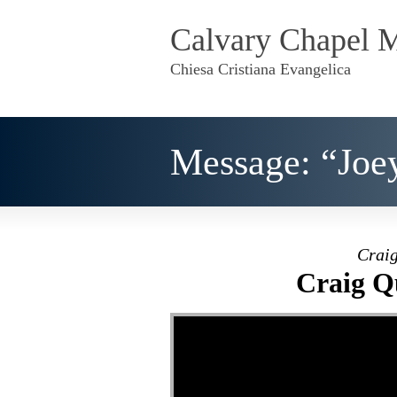
Calvary Chapel 
Chiesa Cristiana Evangelica
Message: “Joe
Craig
Craig Q