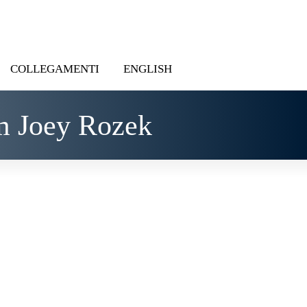
COLLEGAMENTI
ENGLISH
m Joey Rozek