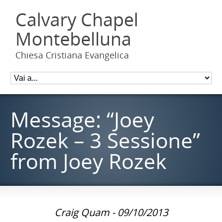
Calvary Chapel
Montebelluna
Chiesa Cristiana Evangelica
Message: “Joey
Rozek – 3 Sessione”
from Joey Rozek
Craig Quam - 09/10/2013