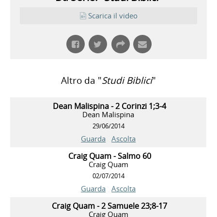
Scarica il video
Altro da "
Studi Biblici
"
Dean Malispina - 2 Corinzi 1;3-4
Dean Malispina
29/06/2014
Guarda
Ascolta
Craig Quam - Salmo 60
Craig Quam
02/07/2014
Guarda
Ascolta
Craig Quam - 2 Samuele 23;8-17
Craig Quam