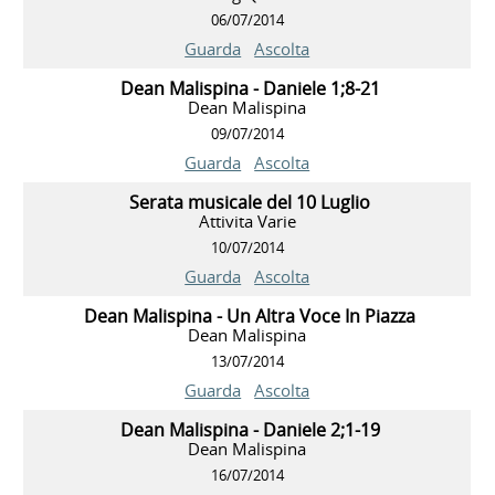
06/07/2014
Guarda
Ascolta
Dean Malispina - Daniele 1;8-21
Dean Malispina
09/07/2014
Guarda
Ascolta
Serata musicale del 10 Luglio
Attivita Varie
10/07/2014
Guarda
Ascolta
Dean Malispina - Un Altra Voce In Piazza
Dean Malispina
13/07/2014
Guarda
Ascolta
Dean Malispina - Daniele 2;1-19
Dean Malispina
16/07/2014