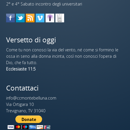
2° e 4° Sabato incontro degli universitari
Versetto di oggi
Come tu non conosci la via del vento, né come si formino le
ossa in seno alla donna incinta, così non conosci l’opera di
Dio, che fa tutto.
Ecclesiaste 11:5
Contattaci
info@ccmontebelluna.com
Via Ortigara 10
Trevignano, TV 31040