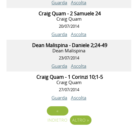
Guarda
Ascolta
Craig Quam - 2 Samuele 24
Craig Quam
20/07/2014
Guarda
Ascolta
Dean Malispina - Daniele 2;24-49
Dean Malispina
23/07/2014
Guarda
Ascolta
Craig Quam - 1 Corinzi 10;1-5
Craig Quam
27/07/2014
Guarda
Ascolta
«
INDIETRO
ALTRO
»