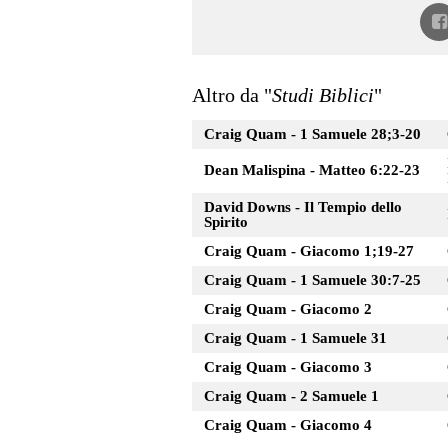
Altro da "
Studi Biblici
"
Craig Quam - 1 Samuele 28;3-20
Dean Malispina - Matteo 6:22-23
David Downs - Il Tempio dello
Spirito
Craig Quam - Giacomo 1;19-27
Craig Quam - 1 Samuele 30:7-25
Craig Quam - Giacomo 2
Craig Quam - 1 Samuele 31
Craig Quam - Giacomo 3
Craig Quam - 2 Samuele 1
Craig Quam - Giacomo 4