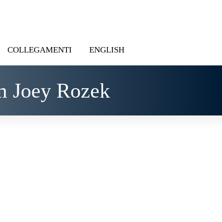
COLLEGAMENTI
ENGLISH
m Joey Rozek