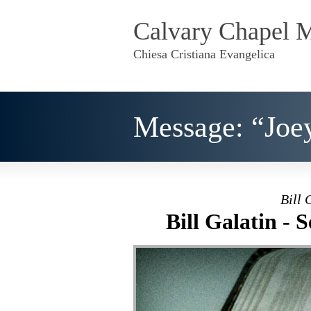
Calvary Chapel 
Chiesa Cristiana Evangelica
Message: “Joe
Bill 
Bill Galatin - 