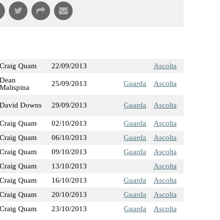
Craig Quam
22/09/2013
Ascolta
Dean
25/09/2013
Guarda
Ascolta
Malispina
David Downs
29/09/2013
Guarda
Ascolta
Craig Quam
02/10/2013
Guarda
Ascolta
Craig Quam
06/10/2013
Guarda
Ascolta
Craig Quam
09/10/2013
Guarda
Ascolta
Craig Quam
13/10/2013
Ascolta
Craig Quam
16/10/2013
Guarda
Ascolta
Craig Quam
20/10/2013
Guarda
Ascolta
Craig Quam
23/10/2013
Guarda
Ascolta